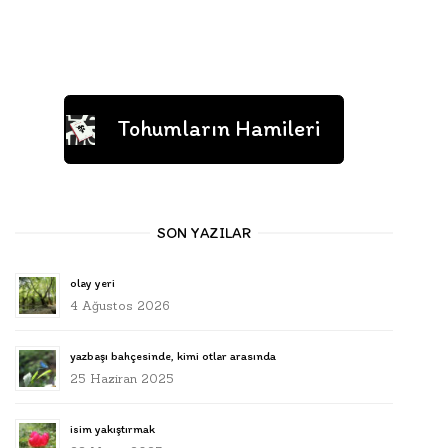
Tohumların Hamileri
SON YAZILAR
olay yeri
4 Ağustos 2026
yazbaşı bahçesinde, kimi otlar arasında
25 Haziran 2025
isim yakıştırmak