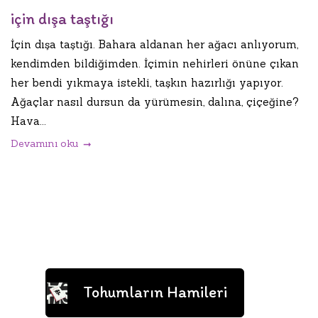
için dışa taştığı
İçin dışa taştığı. Bahara aldanan her ağacı anlıyorum,
kendimden bildiğimden. İçimin nehirleri önüne çıkan
her bendi yıkmaya istekli, taşkın hazırlığı yapıyor.
Ağaçlar nasıl dursun da yürümesin, dalına, çiçeğine?
Hava...
Devamını oku
Tohumların Hamileri