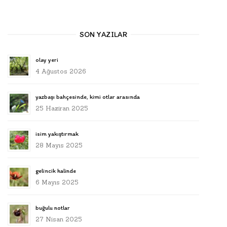
SON YAZILAR
olay yeri
4 Ağustos 2026
yazbaşı bahçesinde, kimi otlar arasında
25 Haziran 2025
isim yakıştırmak
28 Mayıs 2025
gelincik halinde
6 Mayıs 2025
buğulu notlar
27 Nisan 2025