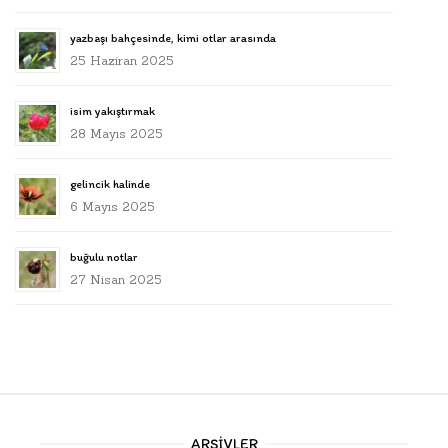
yazbaşı bahçesinde, kimi otlar arasında
25 Haziran 2025
isim yakıştırmak
28 Mayıs 2025
gelincik halinde
6 Mayıs 2025
buğulu notlar
27 Nisan 2025
ARŞIVLER