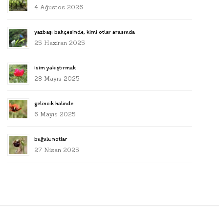
4 Ağustos 2026
yazbaşı bahçesinde, kimi otlar arasında
25 Haziran 2025
isim yakıştırmak
28 Mayıs 2025
gelincik halinde
6 Mayıs 2025
buğulu notlar
27 Nisan 2025