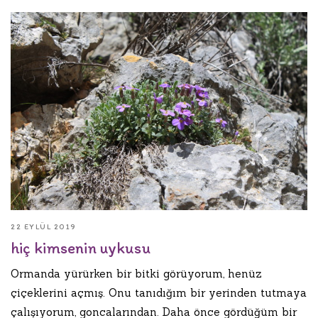
22 EYLÜL 2019
hiç kimsenin uykusu
Ormanda yürürken bir bitki görüyorum, henüz
çiçeklerini açmış. Onu tanıdığım bir yerinden tutmaya
çalışıyorum, goncalarından. Daha önce gördüğüm bir