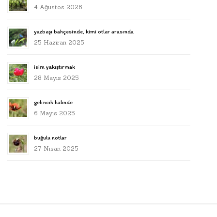
4 Ağustos 2026
yazbaşı bahçesinde, kimi otlar arasında
25 Haziran 2025
isim yakıştırmak
28 Mayıs 2025
gelincik halinde
6 Mayıs 2025
buğulu notlar
27 Nisan 2025