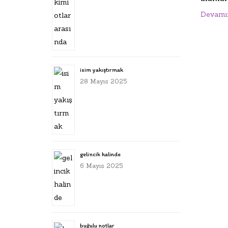
Devamı
isim yakıştırmak
28 Mayıs 2025
gelincik halinde
6 Mayıs 2025
buğulu notlar