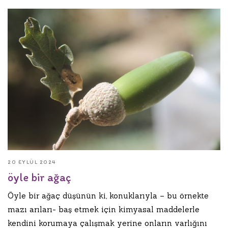
20 EYLÜL 2024
öyle bir ağaç
Öyle bir ağaç düşünün ki, konuklarıyla – bu örnekte
mazı arıları- baş etmek için kimyasal maddelerle
kendini korumaya çalışmak yerine onların varlığını