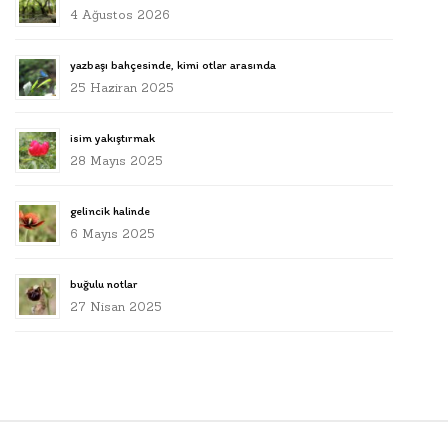
4 Ağustos 2026
yazbaşı bahçesinde, kimi otlar arasında
25 Haziran 2025
isim yakıştırmak
28 Mayıs 2025
gelincik halinde
6 Mayıs 2025
buğulu notlar
27 Nisan 2025