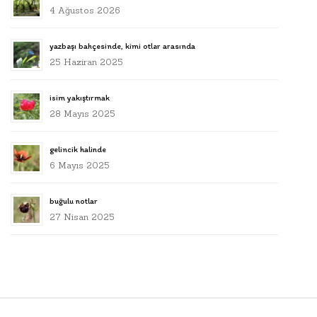
4 Ağustos 2026
yazbaşı bahçesinde, kimi otlar arasında
25 Haziran 2025
isim yakıştırmak
28 Mayıs 2025
gelincik halinde
6 Mayıs 2025
buğulu notlar
27 Nisan 2025