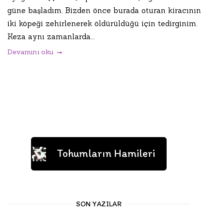
güne başladım. Bizden önce burada oturan kiracının
iki köpeği zehirlenerek öldürüldüğü için tedirginim.
Keza aynı zamanlarda...
Devamını oku
Tohumların Hamileri
SON YAZILAR