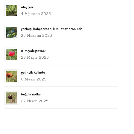
olay yeri
4 Ağustos 2026
yazbaşı bahçesinde, kimi otlar arasında
25 Haziran 2025
isim yakıştırmak
28 Mayıs 2025
gelincik halinde
6 Mayıs 2025
buğulu notlar
27 Nisan 2025