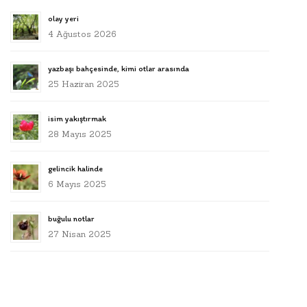
olay yeri
4 Ağustos 2026
yazbaşı bahçesinde, kimi otlar arasında
25 Haziran 2025
isim yakıştırmak
28 Mayıs 2025
gelincik halinde
6 Mayıs 2025
buğulu notlar
27 Nisan 2025