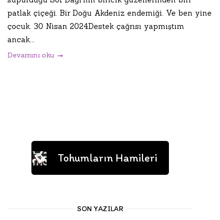
patlak çiçeği. Bir Doğu Akdeniz endemiği. Ve ben yine
çocuk. 30 Nisan 2024Destek çağrısı yapmıştım
ancak...
Devamını oku
Tohumların Hamileri
SON YAZILAR