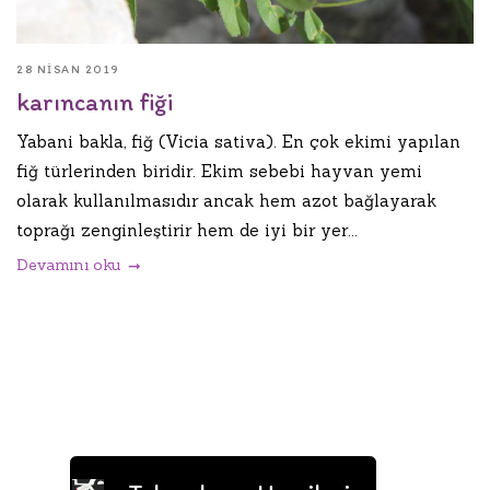
28 NISAN 2019
karıncanın fiği
Yabani bakla, fiğ (Vicia sativa). En çok ekimi yapılan
fiğ türlerinden biridir. Ekim sebebi hayvan yemi
olarak kullanılmasıdır ancak hem azot bağlayarak
toprağı zenginleştirir hem de iyi bir yer...
Devamını oku