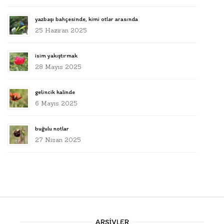
yazbaşı bahçesinde, kimi otlar arasında
25 Haziran 2025
isim yakıştırmak
28 Mayıs 2025
gelincik halinde
6 Mayıs 2025
buğulu notlar
27 Nisan 2025
ARŞIVLER