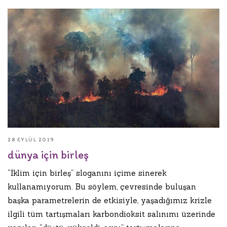
28 EYLÜL 2019
dünya için birleş
“İklim için birleş” sloganını içime sinerek
kullanamıyorum. Bu söylem, çevresinde buluşan
başka parametrelerin de etkisiyle, yaşadığımız krizle
ilgili tüm tartışmaları karbondioksit salınımı üzerinde