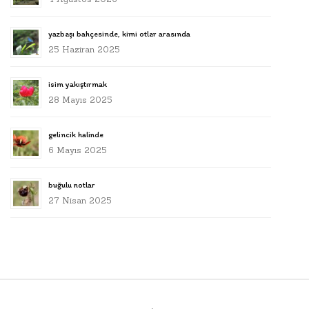
yazbaşı bahçesinde, kimi otlar arasında
25 Haziran 2025
isim yakıştırmak
28 Mayıs 2025
gelincik halinde
6 Mayıs 2025
buğulu notlar
27 Nisan 2025