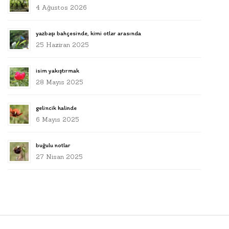
4 Ağustos 2026
yazbaşı bahçesinde, kimi otlar arasında
25 Haziran 2025
isim yakıştırmak
28 Mayıs 2025
gelincik halinde
6 Mayıs 2025
buğulu notlar
27 Nisan 2025