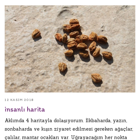
12 KASIM 2018
insanlı harita
Aklımda 4 haritayla dolaşıyorum. İlkbaharda, yazın,
sonbaharda ve kışın ziyaret edilmesi gereken ağaçlar,
çalılar, mantar ocakları var. Uğrayacağım her nokta