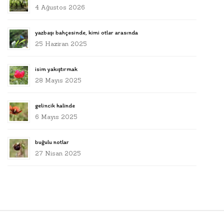
4 Ağustos 2026
yazbaşı bahçesinde, kimi otlar arasında
25 Haziran 2025
isim yakıştırmak
28 Mayıs 2025
gelincik halinde
6 Mayıs 2025
buğulu notlar
27 Nisan 2025