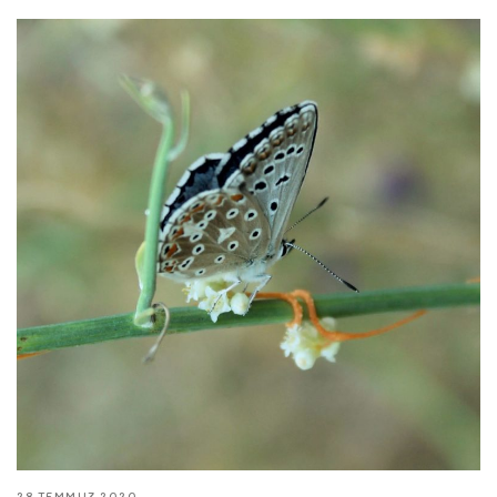
28 TEMMUZ 2020