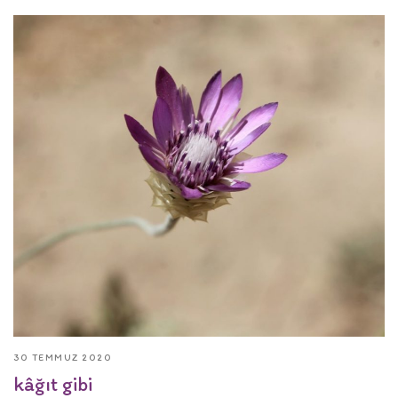
30 TEMMUZ 2020
kâğıt gibi