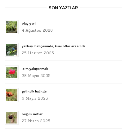
SON YAZILAR
olay yeri
4 Ağustos 2026
yazbaşı bahçesinde, kimi otlar arasında
25 Haziran 2025
isim yakıştırmak
28 Mayıs 2025
gelincik halinde
6 Mayıs 2025
buğulu notlar
27 Nisan 2025