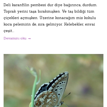
Deli karanfilin pembesi dur diye bağırınca, durdum.
Toprak yerini taşa bırakmışken. Ve taş bildiği tüm
çiçekleri açmışken. Üzerine konacağım mis kokulu
koca pelemirin de, sıra gelmiyor. Kelebekler, envai
çeşit...
Devamını oku