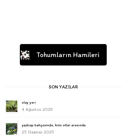
Tohumların Hamileri
SON YAZILAR
olay yeri
4 Ağustos 2026
yazbaşı bahçesinde, kimi otlar arasında
25 Haziran 2025