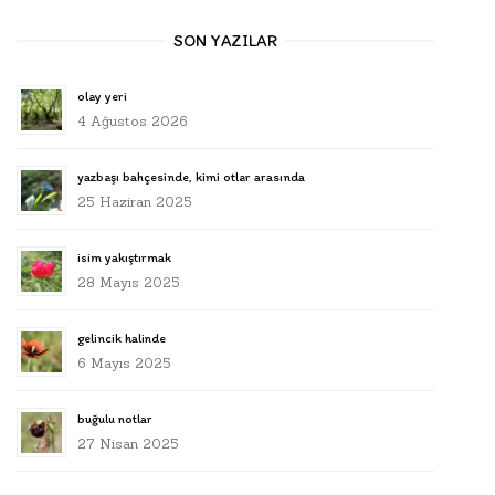
SON YAZILAR
olay yeri
4 Ağustos 2026
yazbaşı bahçesinde, kimi otlar arasında
25 Haziran 2025
isim yakıştırmak
28 Mayıs 2025
gelincik halinde
6 Mayıs 2025
buğulu notlar
27 Nisan 2025