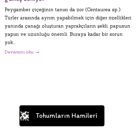
Peygamber çiçeğinin tanısı da zor (Centaurea sp.).
Türler arasında ayrım yapabilmek için diğer özellikleri
yanında çanağı oluşturan yaprakçıların şekli, papusun
yapısı ve uzunluğu önemli. Buraya kadar bir sorun
yok...
Devamını oku
Tohumların Hamileri