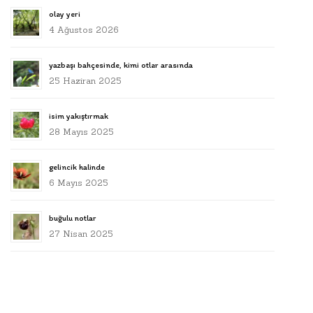
olay yeri
4 Ağustos 2026
yazbaşı bahçesinde, kimi otlar arasında
25 Haziran 2025
isim yakıştırmak
28 Mayıs 2025
gelincik halinde
6 Mayıs 2025
buğulu notlar
27 Nisan 2025