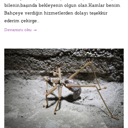
bilenin,başında bekleyenin olgun olan.Hamlar benim.
Bahçeye verdiğin hizmetlerden dolayı teşekkür
ederim çekirge...
Devamını oku