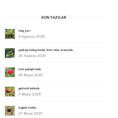
SON YAZILAR
olay yeri
4 Ağustos 2026
yazbaşı bahçesinde, kimi otlar arasında
25 Haziran 2025
isim yakıştırmak
28 Mayıs 2025
gelincik halinde
6 Mayıs 2025
buğulu notlar
27 Nisan 2025