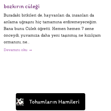
bozkırın cüleği
Buradaki bitkileri de, hayvanları da, insanları da
anlama uğraşını hiç tamamına erdiremeyeceğim.
Bana bunu Cülek öğretti. Hemen hemen 7 sene
önceydi, yuvamıza daha yeni taşınmış, ne kızılçam
ormanını, ne...
Devamını oku
Tohumların Hamileri