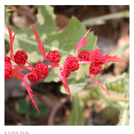
6 OCAK 2022