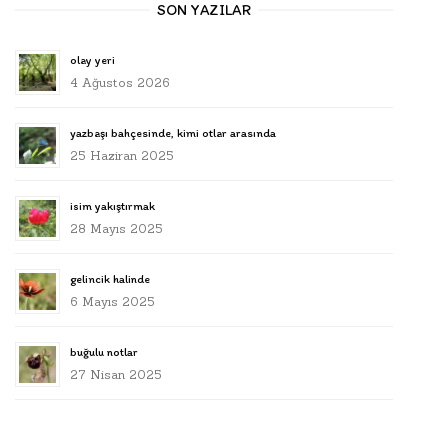
SON YAZILAR
olay yeri
4 Ağustos 2026
yazbaşı bahçesinde, kimi otlar arasında
25 Haziran 2025
isim yakıştırmak
28 Mayıs 2025
gelincik halinde
6 Mayıs 2025
buğulu notlar
27 Nisan 2025