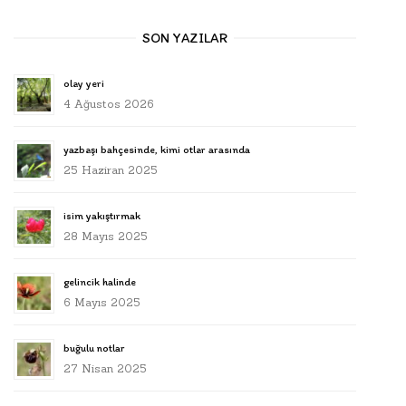
SON YAZILAR
olay yeri
4 Ağustos 2026
yazbaşı bahçesinde, kimi otlar arasında
25 Haziran 2025
isim yakıştırmak
28 Mayıs 2025
gelincik halinde
6 Mayıs 2025
buğulu notlar
27 Nisan 2025