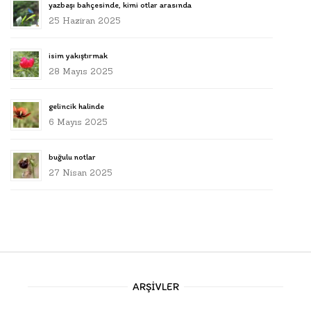
yazbaşı bahçesinde, kimi otlar arasında
25 Haziran 2025
isim yakıştırmak
28 Mayıs 2025
gelincik halinde
6 Mayıs 2025
buğulu notlar
27 Nisan 2025
ARŞIVLER