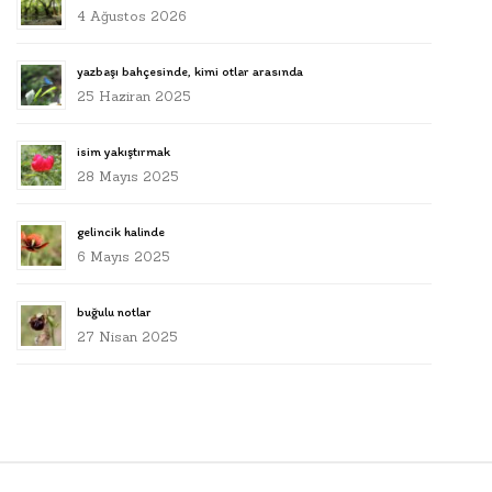
4 Ağustos 2026
yazbaşı bahçesinde, kimi otlar arasında
25 Haziran 2025
isim yakıştırmak
28 Mayıs 2025
gelincik halinde
6 Mayıs 2025
buğulu notlar
27 Nisan 2025