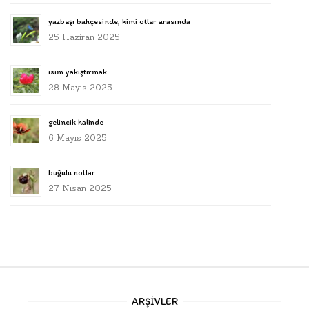
yazbaşı bahçesinde, kimi otlar arasında
25 Haziran 2025
isim yakıştırmak
28 Mayıs 2025
gelincik halinde
6 Mayıs 2025
buğulu notlar
27 Nisan 2025
ARŞIVLER