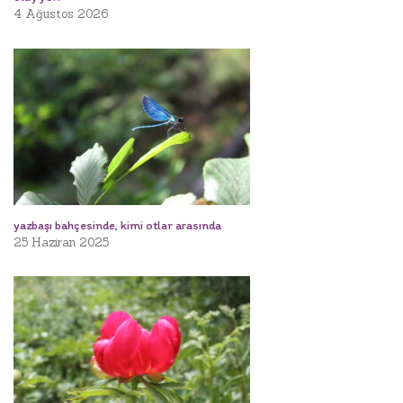
4 Ağustos 2026
yazbaşı bahçesinde, kimi otlar arasında
25 Haziran 2025