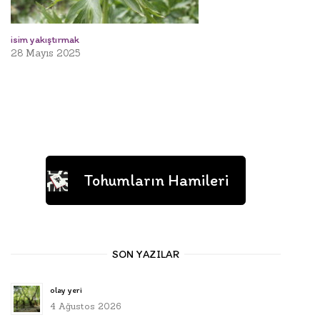
isim yakıştırmak
28 Mayıs 2025
Tohumların Hamileri
SON YAZILAR
olay yeri
4 Ağustos 2026