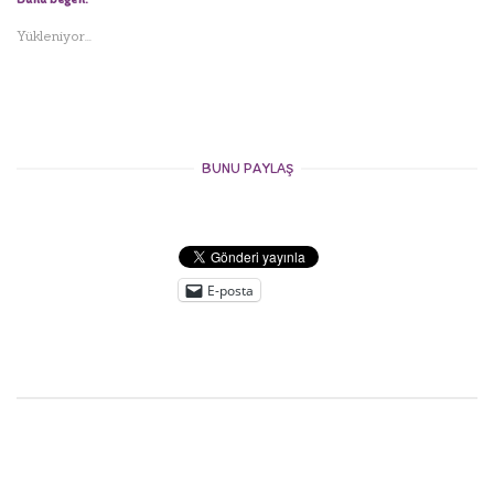
Yükleniyor...
BUNU PAYLAŞ
E-posta