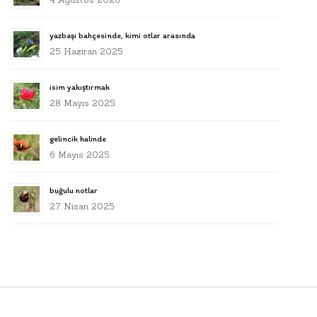
yazbaşı bahçesinde, kimi otlar arasında
25 Haziran 2025
isim yakıştırmak
28 Mayıs 2025
gelincik halinde
6 Mayıs 2025
buğulu notlar
27 Nisan 2025