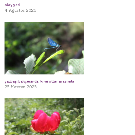
olay yeri
4 Ağustos 2026
yazbaşı bahçesinde, kimi otlar arasında
25 Haziran 2025