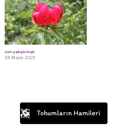
isim yakıştırmak
28 Mayıs 2025
Tohumların Hamileri