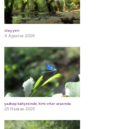
olay yeri
4 Ağustos 2026
yazbaşı bahçesinde, kimi otlar arasında
25 Haziran 2025