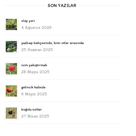
SON YAZILAR
olay yeri
4 Ağustos 2026
yazbaşı bahçesinde, kimi otlar arasında
25 Haziran 2025
isim yakıştırmak
28 Mayıs 2025
gelincik halinde
6 Mayıs 2025
buğulu notlar
27 Nisan 2025