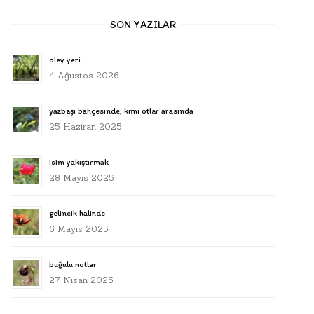
SON YAZILAR
olay yeri
4 Ağustos 2026
yazbaşı bahçesinde, kimi otlar arasında
25 Haziran 2025
isim yakıştırmak
28 Mayıs 2025
gelincik halinde
6 Mayıs 2025
buğulu notlar
27 Nisan 2025