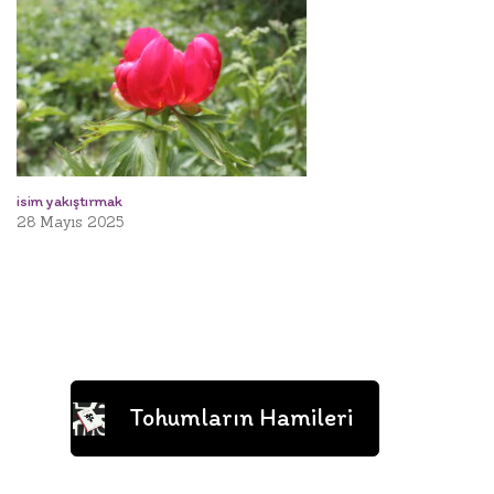
isim yakıştırmak
28 Mayıs 2025
Tohumların Hamileri