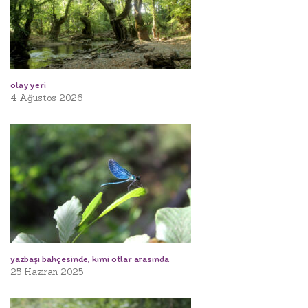
olay yeri
4 Ağustos 2026
yazbaşı bahçesinde, kimi otlar arasında
25 Haziran 2025