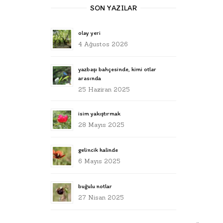
SON YAZILAR
olay yeri
4 Ağustos 2026
yazbaşı bahçesinde, kimi otlar
arasında
25 Haziran 2025
isim yakıştırmak
28 Mayıs 2025
gelincik halinde
6 Mayıs 2025
buğulu notlar
27 Nisan 2025