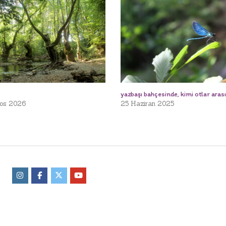
yazbaşı bahçesinde, kimi otlar aras
os 2026
25 Haziran 2025