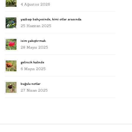
4 Ağustos 2026
yazbaşı bahçesinde, kimi otlar arasında
25 Haziran 2025
isim yakıştırmak
28 Mayıs 2025
gelincik halinde
6 Mayıs 2025
buğulu notlar
27 Nisan 2025