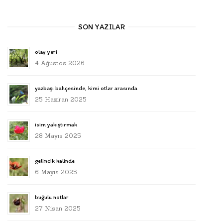
SON YAZILAR
olay yeri
4 Ağustos 2026
yazbaşı bahçesinde, kimi otlar arasında
25 Haziran 2025
isim yakıştırmak
28 Mayıs 2025
gelincik halinde
6 Mayıs 2025
buğulu notlar
27 Nisan 2025