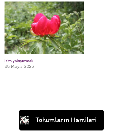
isim yakıştırmak
28 Mayıs 2025
Tohumların Hamileri