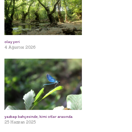
olay yeri
4 Ağustos 2026
yazbaşı bahçesinde, kimi otlar arasında
25 Haziran 2025