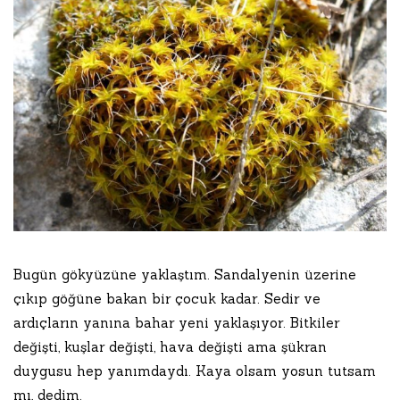
Bugün gökyüzüne yaklaştım. Sandalyenin üzerine
çıkıp göğüne bakan bir çocuk kadar. Sedir ve
ardıçların yanına bahar yeni yaklaşıyor. Bitkiler
değişti, kuşlar değişti, hava değişti ama şükran
duygusu hep yanımdaydı. Kaya olsam yosun tutsam
mı, dedim.